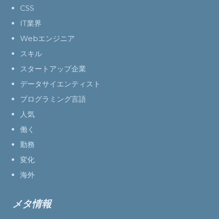
CSS
IT業界
Webエンジニア
スキル
スタートアップ企業
データサイエンティスト
プログラミング言語
人気
働く
勤務
変化
海外
メタ情報