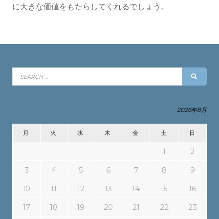
に大きな価値をもたらしてくれるでしょう。
Search
SEAR
for:
2026年8月
月
火
水
木
金
土
日
1
2
3
4
5
6
7
8
9
10
11
12
13
14
15
16
17
18
19
20
21
22
23