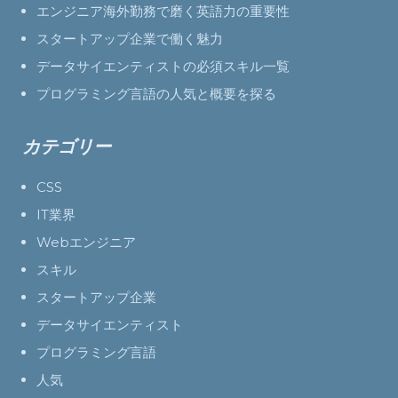
エンジニア海外勤務で磨く英語力の重要性
スタートアップ企業で働く魅力
データサイエンティストの必須スキル一覧
プログラミング言語の人気と概要を探る
カテゴリー
CSS
IT業界
Webエンジニア
スキル
スタートアップ企業
データサイエンティスト
プログラミング言語
人気