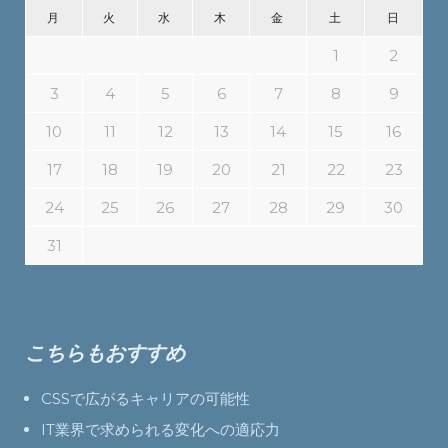
月
火
水
木
金
土
日
1
2
3
4
5
6
7
8
9
10
11
12
13
14
15
16
17
18
19
20
21
22
23
24
25
26
27
28
29
30
31
こちらもおすすめ
CSSで広がるキャリアの可能性
IT業界で求められる変化への適応力